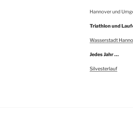
Hannover und Umg
Triathlon und Lauf
Wasserstadt Hanno
Jedes Jahr …
Silvesterlauf