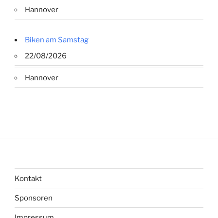
Hannover
Biken am Samstag
22/08/2026
Hannover
Kontakt
Sponsoren
Impressum