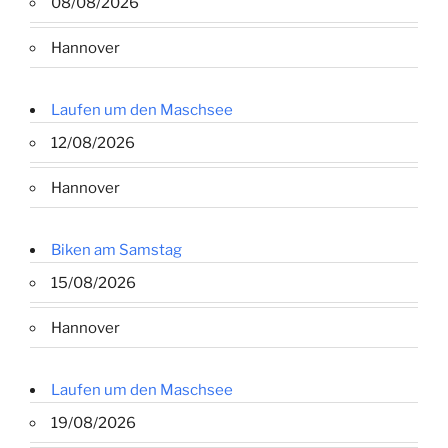
08/08/2026
Hannover
Laufen um den Maschsee
12/08/2026
Hannover
Biken am Samstag
15/08/2026
Hannover
Laufen um den Maschsee
19/08/2026