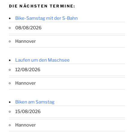
DIE NÄCHSTEN TERMINE:
Bike-Samstag mit der S-Bahn
08/08/2026
Hannover
Laufen um den Maschsee
12/08/2026
Hannover
Biken am Samstag
15/08/2026
Hannover