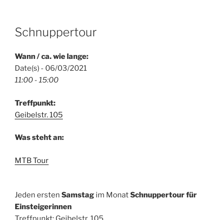
Schnuppertour
Wann / ca. wie lange:
Date(s) - 06/03/2021
11:00 - 15:00
Treffpunkt:
Geibelstr. 105
Was steht an:
MTB Tour
Jeden ersten
Samstag
im Monat
Schnuppertour für
Einsteigerinnen
Treffpunkt: Geibelstr. 105