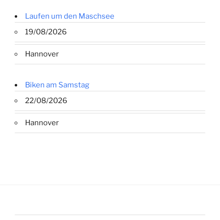
Laufen um den Maschsee
19/08/2026
Hannover
Biken am Samstag
22/08/2026
Hannover