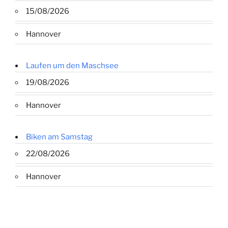
15/08/2026
Hannover
Laufen um den Maschsee
19/08/2026
Hannover
Biken am Samstag
22/08/2026
Hannover