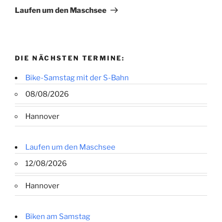
Beitrag
Laufen um den Maschsee
DIE NÄCHSTEN TERMINE:
Bike-Samstag mit der S-Bahn
08/08/2026
Hannover
Laufen um den Maschsee
12/08/2026
Hannover
Biken am Samstag