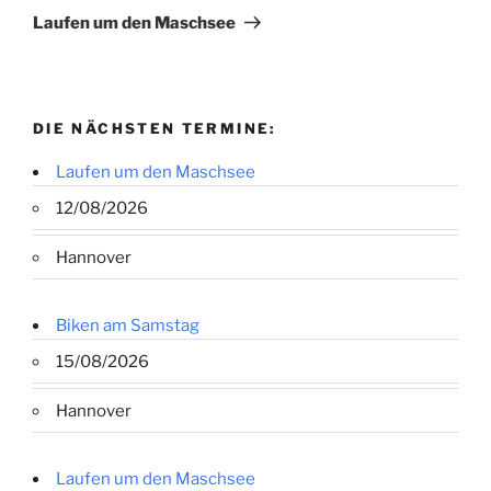
Beitrag
Laufen um den Maschsee
DIE NÄCHSTEN TERMINE:
Laufen um den Maschsee
12/08/2026
Hannover
Biken am Samstag
15/08/2026
Hannover
Laufen um den Maschsee