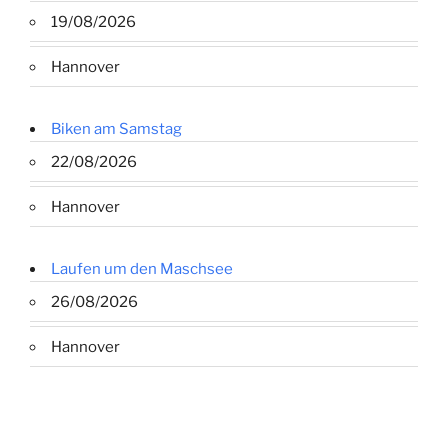
19/08/2026
Hannover
Biken am Samstag
22/08/2026
Hannover
Laufen um den Maschsee
26/08/2026
Hannover