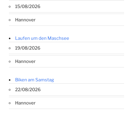
15/08/2026
Hannover
Laufen um den Maschsee
19/08/2026
Hannover
Biken am Samstag
22/08/2026
Hannover