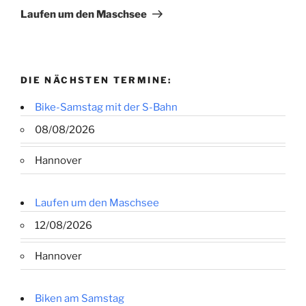
Beitrag
Laufen um den Maschsee
DIE NÄCHSTEN TERMINE:
Bike-Samstag mit der S-Bahn
08/08/2026
Hannover
Laufen um den Maschsee
12/08/2026
Hannover
Biken am Samstag