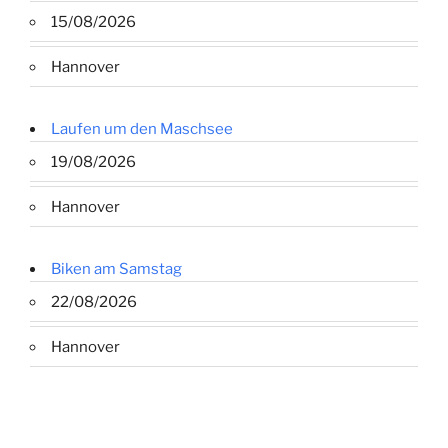
15/08/2026
Hannover
Laufen um den Maschsee
19/08/2026
Hannover
Biken am Samstag
22/08/2026
Hannover