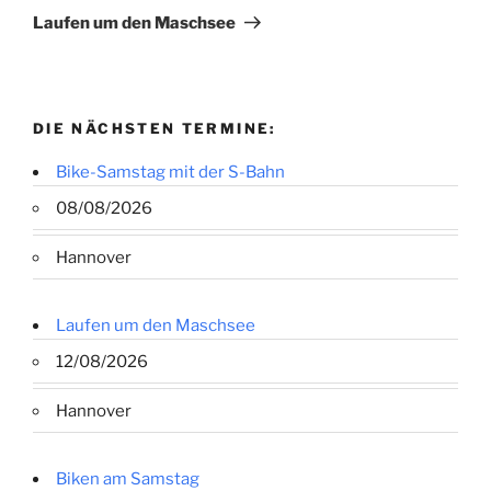
Beitrag
Laufen um den Maschsee
DIE NÄCHSTEN TERMINE:
Bike-Samstag mit der S-Bahn
08/08/2026
Hannover
Laufen um den Maschsee
12/08/2026
Hannover
Biken am Samstag