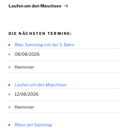
Beitrag
Laufen um den Maschsee
DIE NÄCHSTEN TERMINE:
Bike-Samstag mit der S-Bahn
08/08/2026
Hannover
Laufen um den Maschsee
12/08/2026
Hannover
Biken am Samstag