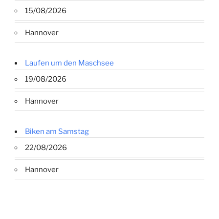
15/08/2026
Hannover
Laufen um den Maschsee
19/08/2026
Hannover
Biken am Samstag
22/08/2026
Hannover