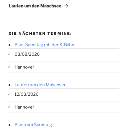
Beitrag
Laufen um den Maschsee
DIE NÄCHSTEN TERMINE:
Bike-Samstag mit der S-Bahn
08/08/2026
Hannover
Laufen um den Maschsee
12/08/2026
Hannover
Biken am Samstag