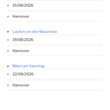
15/08/2026
Hannover
Laufen um den Maschsee
19/08/2026
Hannover
Biken am Samstag
22/08/2026
Hannover