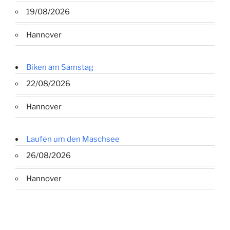
19/08/2026
Hannover
Biken am Samstag
22/08/2026
Hannover
Laufen um den Maschsee
26/08/2026
Hannover