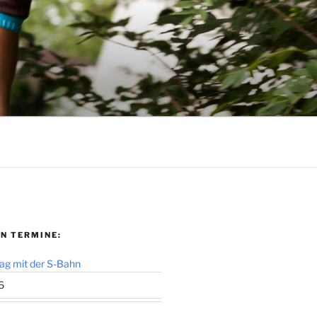
N TERMINE:
ag mit der S-Bahn
6