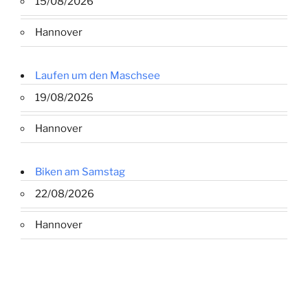
15/08/2026
Hannover
Laufen um den Maschsee
19/08/2026
Hannover
Biken am Samstag
22/08/2026
Hannover