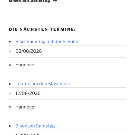
Biken am Samstag
DIE NÄCHSTEN TERMINE:
Bike-Samstag mit der S-Bahn
08/08/2026
Hannover
Laufen um den Maschsee
12/08/2026
Hannover
Biken am Samstag