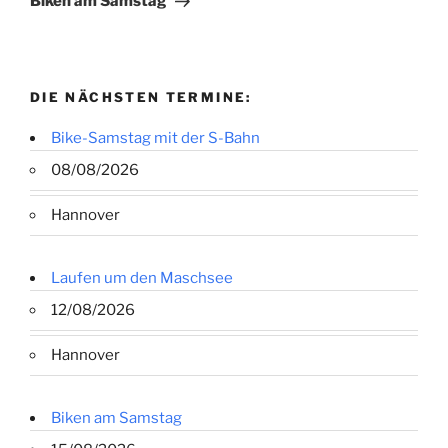
Biken am Samstag
DIE NÄCHSTEN TERMINE:
Bike-Samstag mit der S-Bahn
08/08/2026
Hannover
Laufen um den Maschsee
12/08/2026
Hannover
Biken am Samstag