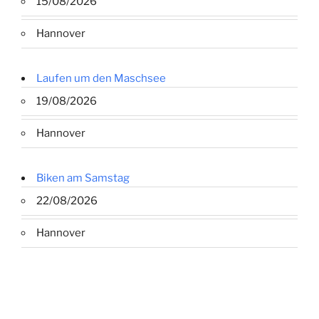
15/08/2026
Hannover
Laufen um den Maschsee
19/08/2026
Hannover
Biken am Samstag
22/08/2026
Hannover