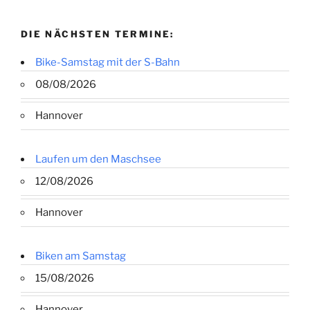
DIE NÄCHSTEN TERMINE:
Bike-Samstag mit der S-Bahn
08/08/2026
Hannover
Laufen um den Maschsee
12/08/2026
Hannover
Biken am Samstag
15/08/2026
Hannover