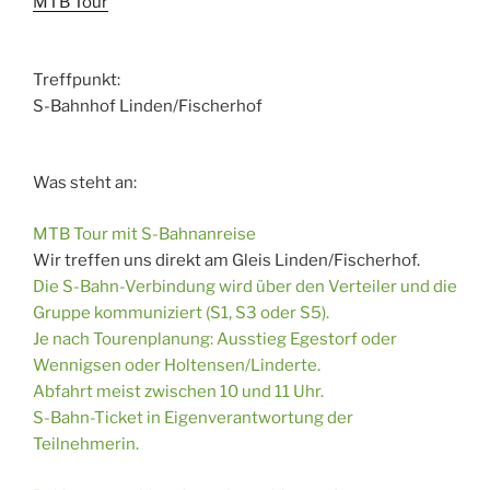
MTB Tour
Treffpunkt:
S-Bahnhof Linden/Fischerhof
Was steht an:
MTB Tour mit S-Bahnanreise
Wir treffen uns direkt am Gleis Linden/Fischerhof.
Die S-Bahn-Verbindung wird über den Verteiler und die
Gruppe kommuniziert (S1, S3 oder S5).
Je nach Tourenplanung: Ausstieg Egestorf oder
Wennigsen oder Holtensen/Linderte.
Abfahrt meist zwischen 10 und 11 Uhr.
S-Bahn-Ticket in Eigenverantwortung der
Teilnehmerin.