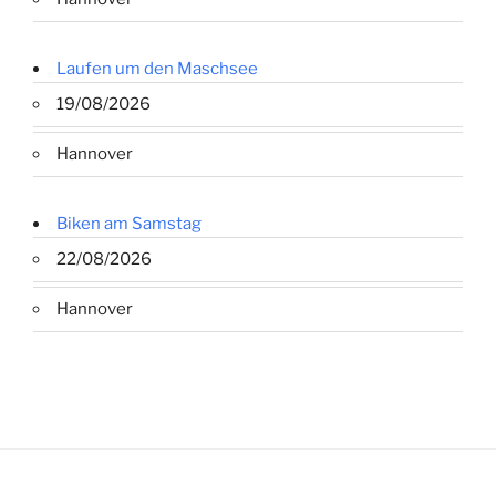
Laufen um den Maschsee
19/08/2026
Hannover
Biken am Samstag
22/08/2026
Hannover