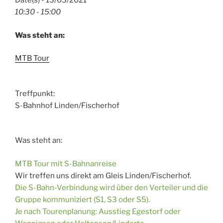
Date(s) - 13/03/2021
10:30 - 15:00
Was steht an:
MTB Tour
Treffpunkt:
S-Bahnhof Linden/Fischerhof
Was steht an:
MTB Tour mit S-Bahnanreise
Wir treffen uns direkt am Gleis Linden/Fischerhof.
Die S-Bahn-Verbindung wird über den Verteiler und die
Gruppe kommuniziert (S1, S3 oder S5).
Je nach Tourenplanung: Ausstieg Egestorf oder